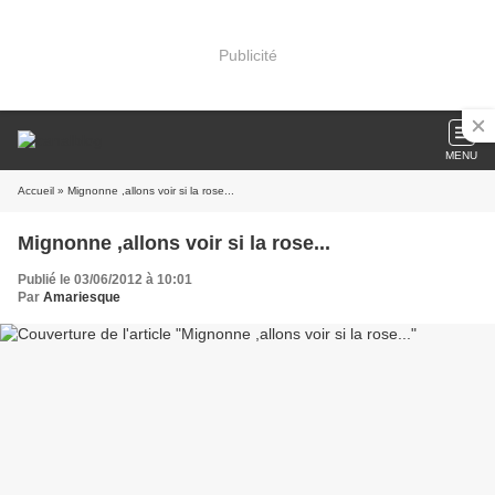
Publicité
MENU
Accueil
» Mignonne ,allons voir si la rose...
Mignonne ,allons voir si la rose...
Publié le 03/06/2012 à 10:01
Par
Amariesque