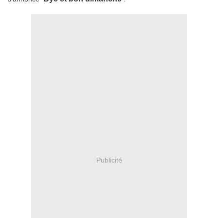
Publicité