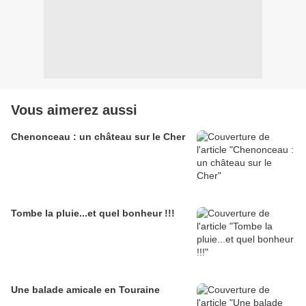
Vous aimerez aussi
Chenonceau : un château sur le Cher
Tombe la pluie...et quel bonheur !!!
Une balade amicale en Touraine