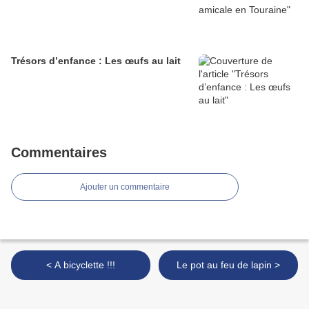
Trésors d’enfance : Les œufs au lait
Commentaires
Ajouter un commentaire
< A bicyclette !!!
Le pot au feu de lapin >