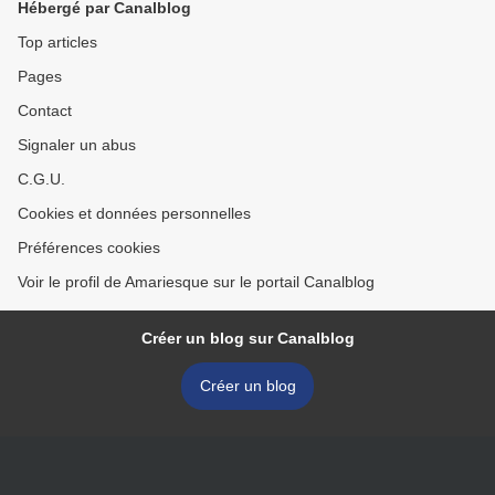
Hébergé par Canalblog
Top articles
Pages
Contact
Signaler un abus
C.G.U.
Cookies et données personnelles
Préférences cookies
Voir le profil de Amariesque sur le portail Canalblog
Créer un blog sur Canalblog
Créer un blog