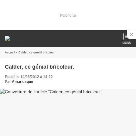
Publicité
MENU
Accueil
» Calder, ce génial bricoleur.
Calder, ce génial bricoleur.
Publié le 14/08/2012 à 14:22
Par
Amariesque