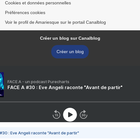
Cookies et données personnelles
Préférences cookies
Voir le profil de Amariesque sur le portail Canalblog
Créer un blog sur Canalblog
Créer un blog
FACE A - un podcast Purecharts
FACE A #30 : Eve Angeli raconte "Avant de partir"
#30 : Eve Angeli raconte "Avant de partir"