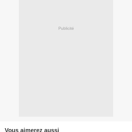
Publicité
Vous aimerez aussi