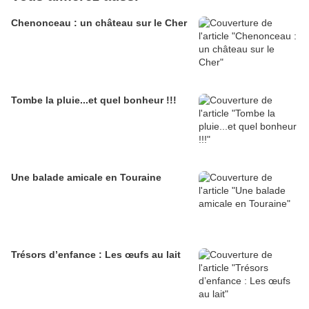
Chenonceau : un château sur le Cher
Tombe la pluie...et quel bonheur !!!
Une balade amicale en Touraine
Trésors d’enfance : Les œufs au lait