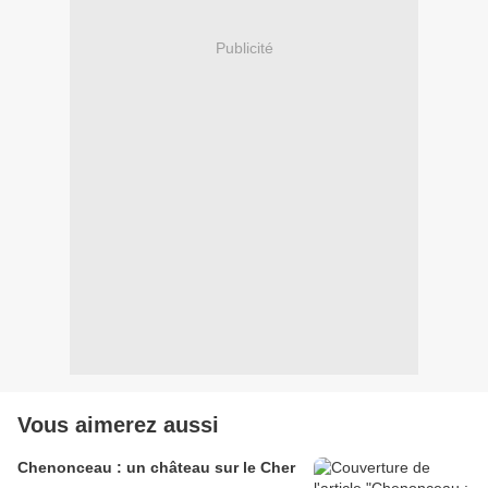
Publicité
Vous aimerez aussi
Chenonceau : un château sur le Cher