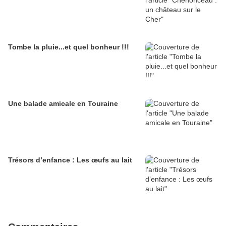
Tombe la pluie...et quel bonheur !!!
Une balade amicale en Touraine
Trésors d’enfance : Les œufs au lait