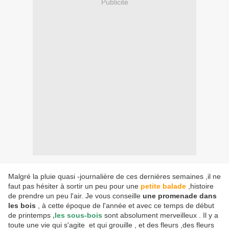
Publicité
Malgré la pluie quasi -journalière de ces dernières semaines ,il ne
faut pas hésiter à sortir un peu pour une
petite balade
,histoire
de prendre un peu l'air. Je vous conseille
une promenade dans
les bois
, à cette époque de l'année et avec ce temps de début
de printemps
,les sous-bois
sont absolument merveilleux . Il y a
toute une vie qui s'agite et qui grouille , et des fleurs ,des fleurs