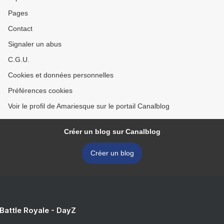
Pages
Contact
Signaler un abus
C.G.U.
Cookies et données personnelles
Préférences cookies
Voir le profil de Amariesque sur le portail Canalblog
Créer un blog sur Canalblog
Créer un blog
 Battle Royale - DayZ