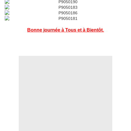
Bonne journée à Tous et à Bientôt.