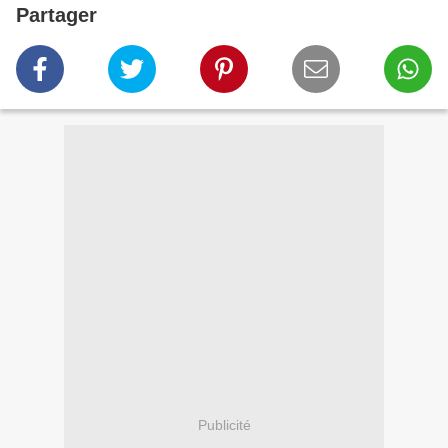
Partager
Publicité