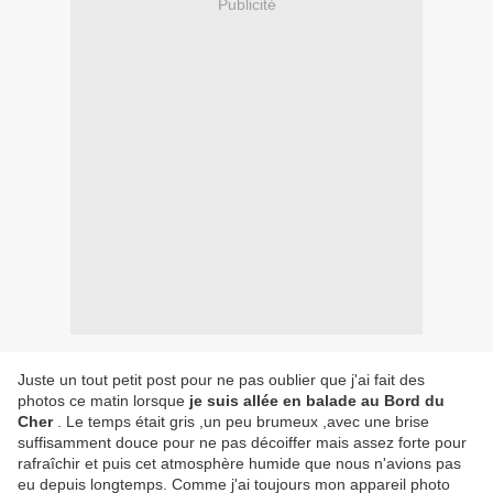
Publicité
Juste un tout petit post pour ne pas oublier que j'ai fait des
photos ce matin lorsque
je suis allée en balade au Bord du
Cher
. Le temps était gris ,un peu brumeux ,avec une brise
suffisamment douce pour ne pas décoiffer mais assez forte pour
rafraîchir et puis cet atmosphère humide que nous n'avions pas
eu depuis longtemps. Comme j'ai toujours mon appareil photo