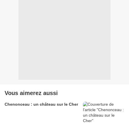
Vous aimerez aussi
Chenonceau : un château sur le Cher