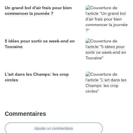
Un grand bol d'air frais pour bien
commencer la journée ?
5 idées pour sortir ce week-end en
Touraine
L'art dans les Champs: les crop
circles
Commentaires
Ajouter un commentaire