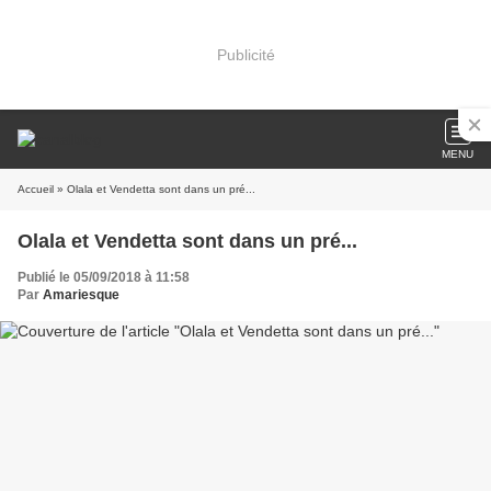
Publicité
MENU
Accueil
» Olala et Vendetta sont dans un pré...
Olala et Vendetta sont dans un pré...
Publié le 05/09/2018 à 11:58
Par
Amariesque