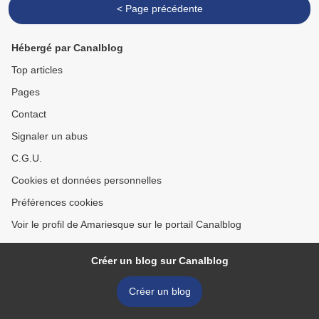
< Page précédente
Hébergé par Canalblog
Top articles
Pages
Contact
Signaler un abus
C.G.U.
Cookies et données personnelles
Préférences cookies
Voir le profil de Amariesque sur le portail Canalblog
Créer un blog sur Canalblog
Créer un blog