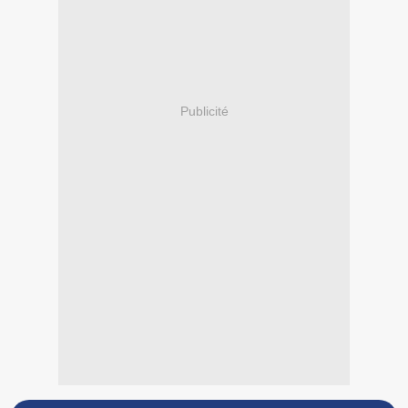
Publicité