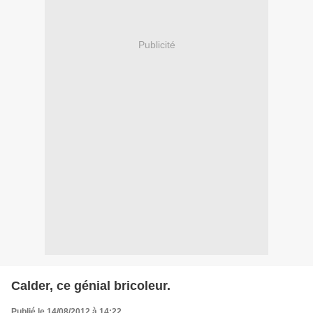
Publicité
Calder, ce génial bricoleur.
Publié le 14/08/2012 à 14:22