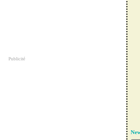
Publicité
New