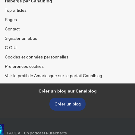
Hébergé par Canalblog
Top articles
Pages
Contact
Signaler un abus
C.G.U.
Cookies et données personnelles
Préférences cookies
Voir le profil de Amariesque sur le portail Canalblog
Créer un blog sur Canalblog
Créer un blog
FACE A - un podcast Purecharts