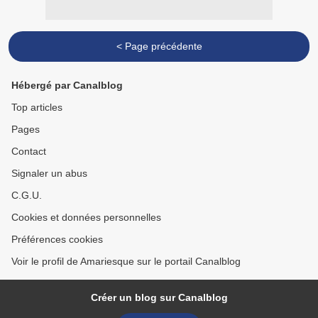
< Page précédente
Hébergé par Canalblog
Top articles
Pages
Contact
Signaler un abus
C.G.U.
Cookies et données personnelles
Préférences cookies
Voir le profil de Amariesque sur le portail Canalblog
Créer un blog sur Canalblog