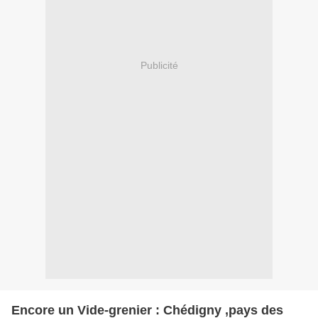
Publicité
Encore un Vide-grenier : Chédigny ,pays des