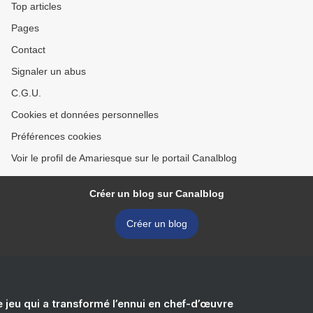
Top articles
Pages
Contact
Signaler un abus
C.G.U.
Cookies et données personnelles
Préférences cookies
Voir le profil de Amariesque sur le portail Canalblog
Créer un blog sur Canalblog
Créer un blog
e jeu qui a transformé l’ennui en chef-d’œuvre