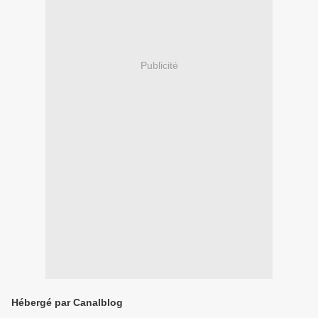
Publicité
Hébergé par Canalblog