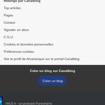
Hébergé par Canalblog
Top articles
Pages
Contact
Signaler un abus
C.G.U.
Cookies et données personnelles
Préférences cookies
Voir le profil de Amariesque sur le portail Canalblog
Créer un blog sur Canalblog
Créer un blog
FACE A - un podcast Purecharts