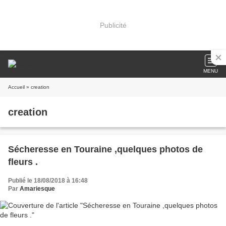
Publicité
MENU
Accueil
» creation
creation
Sécheresse en Touraine ,quelques photos de
fleurs .
Publié le 18/08/2018 à 16:48
Par
Amariesque