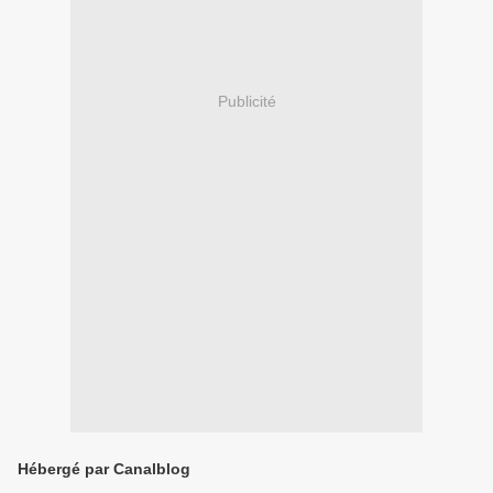
Publicité
Hébergé par Canalblog