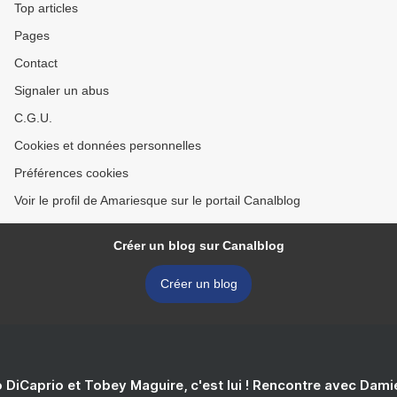
Top articles
Pages
Contact
Signaler un abus
C.G.U.
Cookies et données personnelles
Préférences cookies
Voir le profil de Amariesque sur le portail Canalblog
Créer un blog sur Canalblog
Créer un blog
 DiCaprio et Tobey Maguire, c'est lui ! Rencontre avec Dam