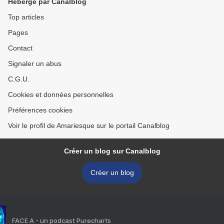
Hébergé par Canalblog
Top articles
Pages
Contact
Signaler un abus
C.G.U.
Cookies et données personnelles
Préférences cookies
Voir le profil de Amariesque sur le portail Canalblog
Créer un blog sur Canalblog
Créer un blog
FACE A - un podcast Purecharts