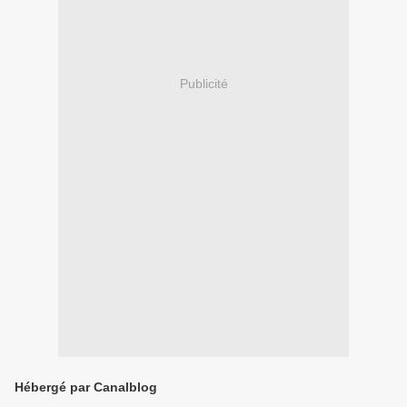
Publicité
Hébergé par Canalblog