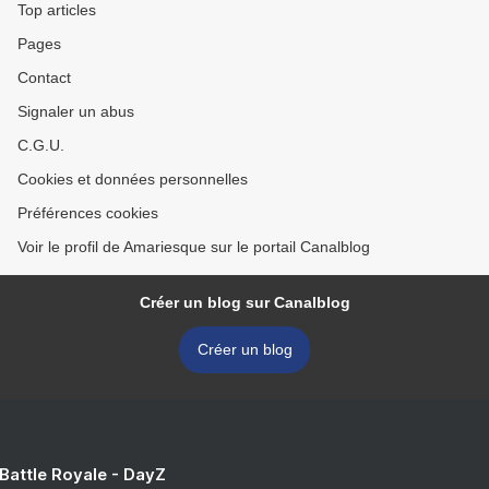
Top articles
Pages
Contact
Signaler un abus
C.G.U.
Cookies et données personnelles
Préférences cookies
Voir le profil de Amariesque sur le portail Canalblog
Créer un blog sur Canalblog
Créer un blog
 Battle Royale - DayZ