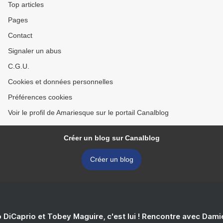
Top articles
Pages
Contact
Signaler un abus
C.G.U.
Cookies et données personnelles
Préférences cookies
Voir le profil de Amariesque sur le portail Canalblog
Créer un blog sur Canalblog
Créer un blog
 DiCaprio et Tobey Maguire, c'est lui ! Rencontre avec Dam