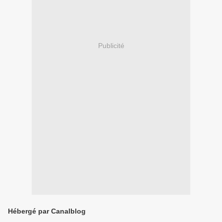
Publicité
Hébergé par Canalblog