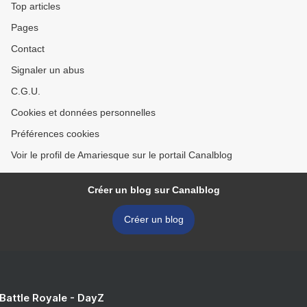
Top articles
Pages
Contact
Signaler un abus
C.G.U.
Cookies et données personnelles
Préférences cookies
Voir le profil de Amariesque sur le portail Canalblog
Créer un blog sur Canalblog
Créer un blog
 Battle Royale - DayZ