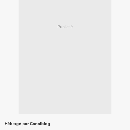
Publicité
Hébergé par Canalblog