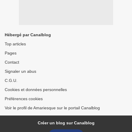
Hébergé par Canalblog
Top articles
Pages
Contact
Signaler un abus
C.G.U.
Cookies et données personnelles
Préférences cookies
Voir le profil de Amariesque sur le portail Canalblog
Créer un blog sur Canalblog