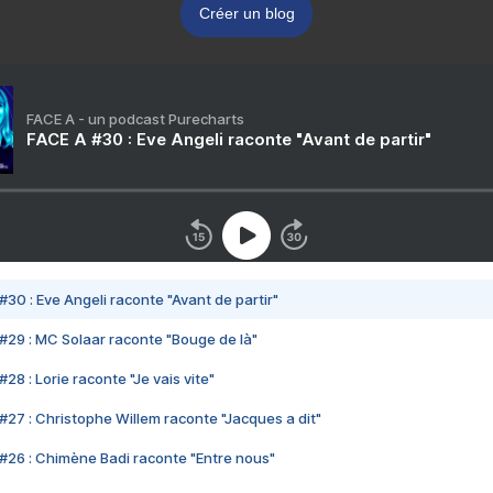
Créer un blog
FACE A - un podcast Purecharts
FACE A #30 : Eve Angeli raconte "Avant de partir"
#30 : Eve Angeli raconte "Avant de partir"
#29 : MC Solaar raconte "Bouge de là"
28 : Lorie raconte "Je vais vite"
#27 : Christophe Willem raconte "Jacques a dit"
#26 : Chimène Badi raconte "Entre nous"