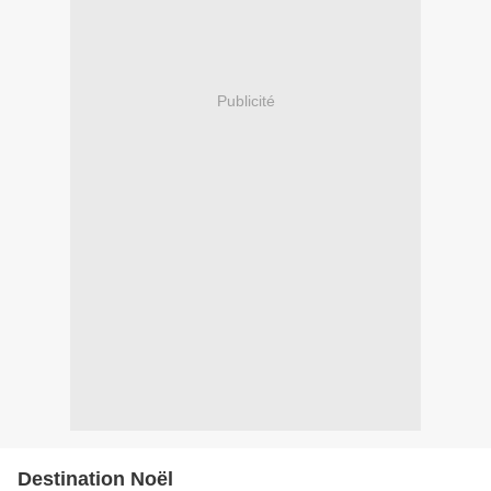
Publicité
Destination Noël