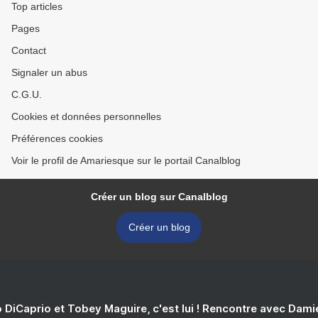
Top articles
Pages
Contact
Signaler un abus
C.G.U.
Cookies et données personnelles
Préférences cookies
Voir le profil de Amariesque sur le portail Canalblog
Créer un blog sur Canalblog
Créer un blog
 DiCaprio et Tobey Maguire, c'est lui ! Rencontre avec Dam