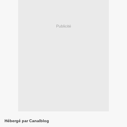
Publicité
Hébergé par Canalblog