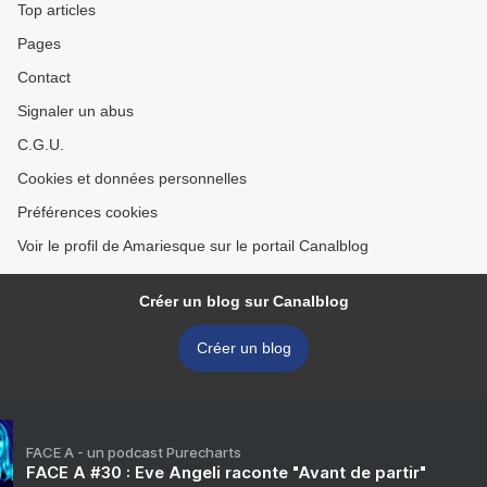
Top articles
Pages
Contact
Signaler un abus
C.G.U.
Cookies et données personnelles
Préférences cookies
Voir le profil de Amariesque sur le portail Canalblog
Créer un blog sur Canalblog
Créer un blog
FACE A - un podcast Purecharts
FACE A #30 : Eve Angeli raconte "Avant de partir"