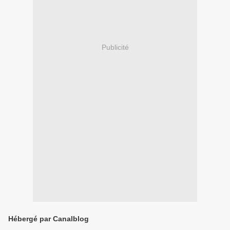
Publicité
Hébergé par Canalblog