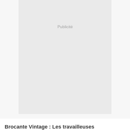
Publicité
Brocante Vintage : Les travailleuses