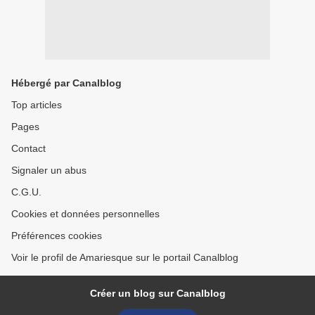
Hébergé par Canalblog
Top articles
Pages
Contact
Signaler un abus
C.G.U.
Cookies et données personnelles
Préférences cookies
Voir le profil de Amariesque sur le portail Canalblog
Créer un blog sur Canalblog