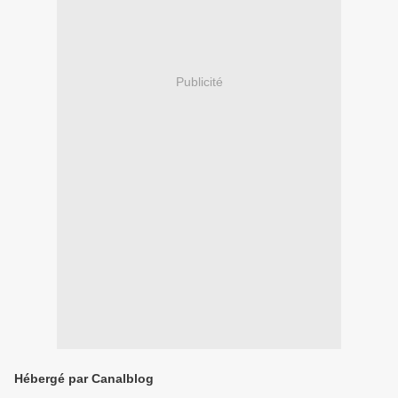
Publicité
Hébergé par Canalblog