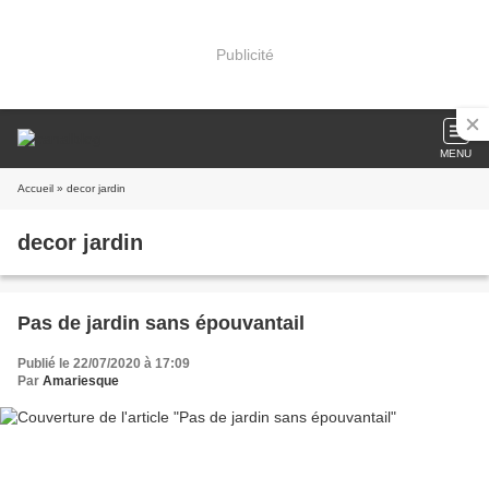
Publicité
MENU
Accueil
» decor jardin
decor jardin
Pas de jardin sans épouvantail
Publié le 22/07/2020 à 17:09
Par
Amariesque