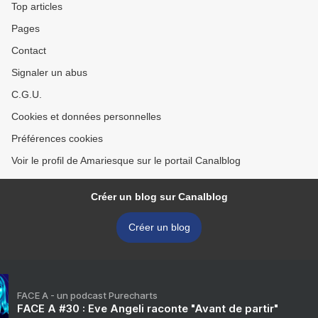
Top articles
Pages
Contact
Signaler un abus
C.G.U.
Cookies et données personnelles
Préférences cookies
Voir le profil de Amariesque sur le portail Canalblog
Créer un blog sur Canalblog
Créer un blog
FACE A - un podcast Purecharts
FACE A #30 : Eve Angeli raconte "Avant de partir"