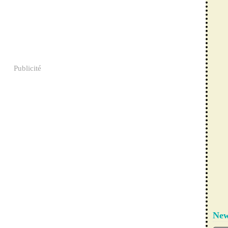
Publicité
New