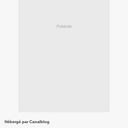
Publicité
Hébergé par Canalblog