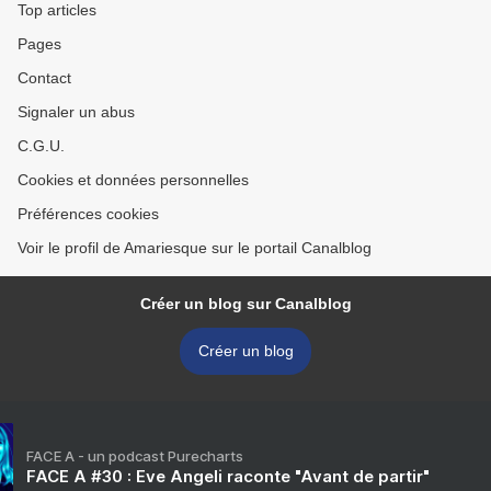
Top articles
Pages
Contact
Signaler un abus
C.G.U.
Cookies et données personnelles
Préférences cookies
Voir le profil de Amariesque sur le portail Canalblog
Créer un blog sur Canalblog
Créer un blog
FACE A - un podcast Purecharts
FACE A #30 : Eve Angeli raconte "Avant de partir"