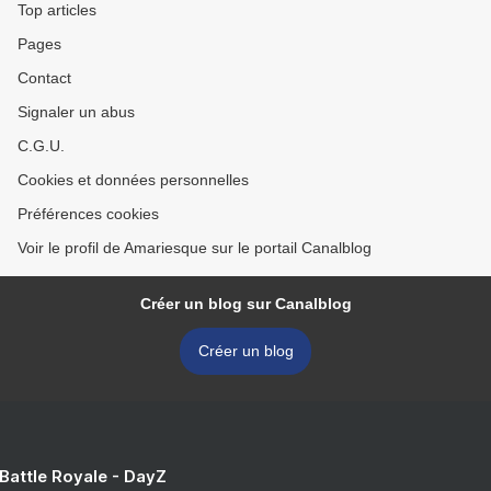
Top articles
Pages
Contact
Signaler un abus
C.G.U.
Cookies et données personnelles
Préférences cookies
Voir le profil de Amariesque sur le portail Canalblog
Créer un blog sur Canalblog
Créer un blog
 Battle Royale - DayZ