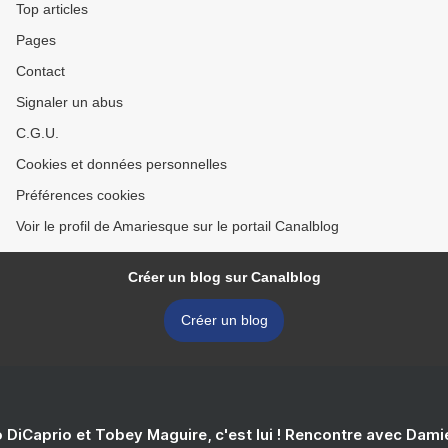
Top articles
Pages
Contact
Signaler un abus
C.G.U.
Cookies et données personnelles
Préférences cookies
Voir le profil de Amariesque sur le portail Canalblog
Créer un blog sur Canalblog
Créer un blog
 DiCaprio et Tobey Maguire, c'est lui ! Rencontre avec Dam