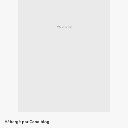
Publicité
Hébergé par Canalblog