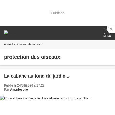
Publicité
MENU
Accueil
» protection des oiseaux
protection des oiseaux
La cabane au fond du jardin...
Publié le 24/08/2020 à 17:27
Par
Amariesque