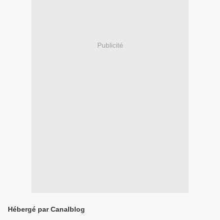
Publicité
Hébergé par Canalblog