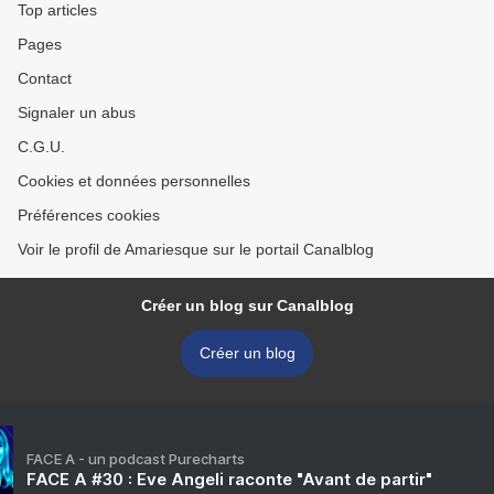
Top articles
Pages
Contact
Signaler un abus
C.G.U.
Cookies et données personnelles
Préférences cookies
Voir le profil de Amariesque sur le portail Canalblog
Créer un blog sur Canalblog
Créer un blog
FACE A - un podcast Purecharts
FACE A #30 : Eve Angeli raconte "Avant de partir"