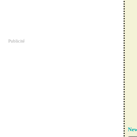
Publicité
New