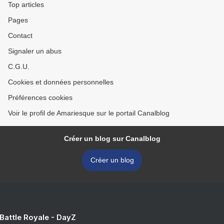
Top articles
Pages
Contact
Signaler un abus
C.G.U.
Cookies et données personnelles
Préférences cookies
Voir le profil de Amariesque sur le portail Canalblog
Créer un blog sur Canalblog
Créer un blog
 Battle Royale - DayZ