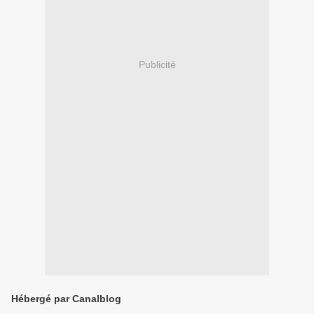
Publicité
Hébergé par Canalblog