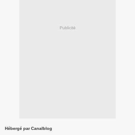
Publicité
Hébergé par Canalblog