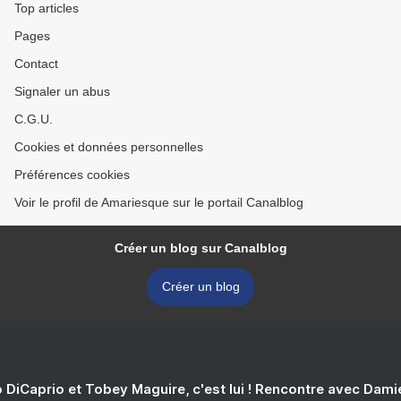
Top articles
Pages
Contact
Signaler un abus
C.G.U.
Cookies et données personnelles
Préférences cookies
Voir le profil de Amariesque sur le portail Canalblog
Créer un blog sur Canalblog
Créer un blog
 DiCaprio et Tobey Maguire, c'est lui ! Rencontre avec Dam