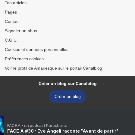
Top articles
Pages
Contact
Signaler un abus
C.G.U.
Cookies et données personnelles
Préférences cookies
Voir le profil de Amariesque sur le portail Canalblog
Créer un blog sur Canalblog
Créer un blog
FACE A - un podcast Purecharts
FACE A #30 : Eve Angeli raconte "Avant de partir"