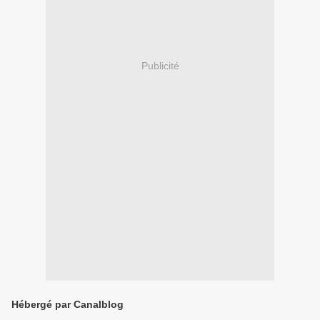
Publicité
Hébergé par Canalblog