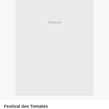
Publicité
Festival des Tomates