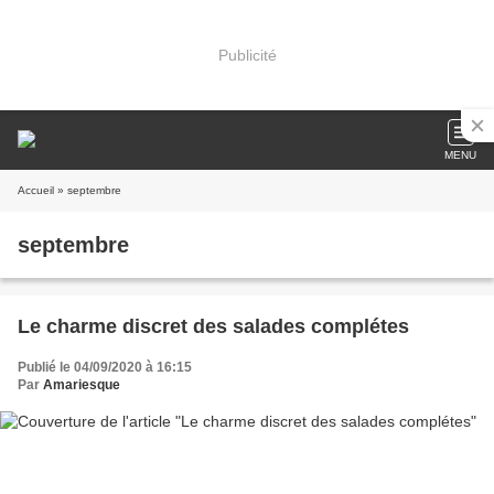
Publicité
MENU
Accueil
» septembre
septembre
Le charme discret des salades complétes
Publié le 04/09/2020 à 16:15
Par
Amariesque