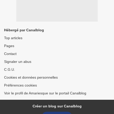
Hébergé par Canalblog
Top articles
Pages
Contact
Signaler un abus
C.G.U.
Cookies et données personnelles
Préférences cookies
Voir le profil de Amariesque sur le portail Canalblog
Créer un blog sur Canalblog