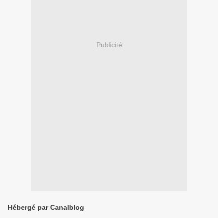
Publicité
Hébergé par Canalblog