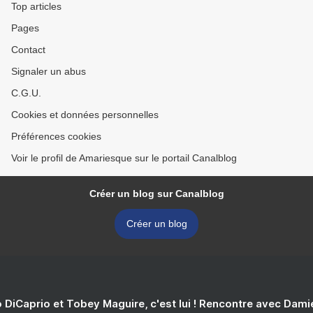
Top articles
Pages
Contact
Signaler un abus
C.G.U.
Cookies et données personnelles
Préférences cookies
Voir le profil de Amariesque sur le portail Canalblog
Créer un blog sur Canalblog
Créer un blog
 DiCaprio et Tobey Maguire, c'est lui ! Rencontre avec Dam