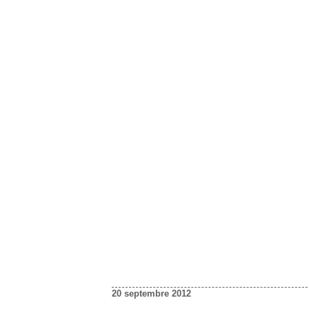
20 septembre 2012