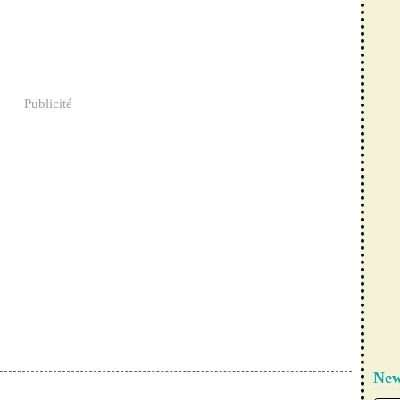
Publicité
New